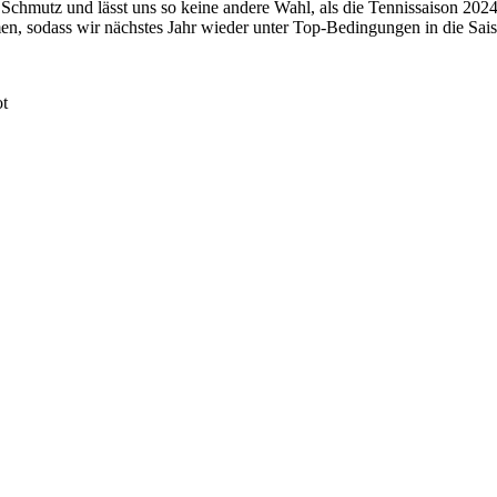
chmutz und lässt uns so keine andere Wahl, als die Tennissaison 2024
en, sodass wir nächstes Jahr wieder unter Top-Bedingungen in die Sai
ot