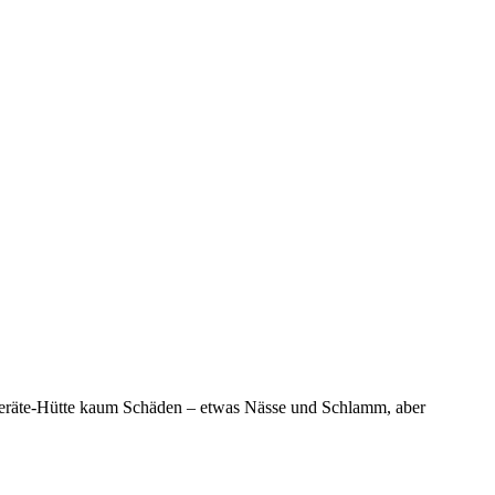
n Geräte-Hütte kaum Schäden – etwas Nässe und Schlamm, aber