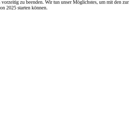
 vorzeitig zu beenden. Wir tun unser Möglichstes, um mit den zur
son 2025 starten können.