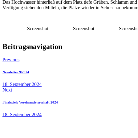
Das Hochwasser hinterließ auf dem Platz tiefe Gräben, Schlamm und S
Verfügung stehenden Mitteln, die Plätze wieder in Schuss zu bekomm
Screenshot
Screenshot
Screensh
Beitragsnavigation
Previous
Newsletter 9/2024
18. September 2024
Next
Finalspiele Vereinsmeisterschaft 2024
18. September 2024