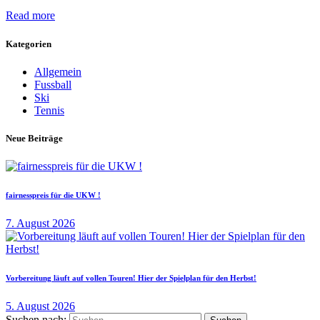
Read more
Kategorien
Allgemein
Fussball
Ski
Tennis
Neue Beiträge
fairnesspreis für die UKW !
7. August 2026
Vorbereitung läuft auf vollen Touren! Hier der Spielplan für den Herbst!
5. August 2026
Suchen nach: