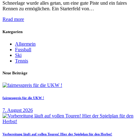
Schneelage wurde alles getan, um eine gute Piste und ein faires
Rennen zu ermöglichen. Ein Starterfeld von…
Read more
Kategorien
Allgemein
Fussball
Ski
Tennis
Neue Beiträge
fairnesspreis für die UKW !
7. August 2026
Vorbereitung läuft auf vollen Touren! Hier der Spielplan für den Herbst!