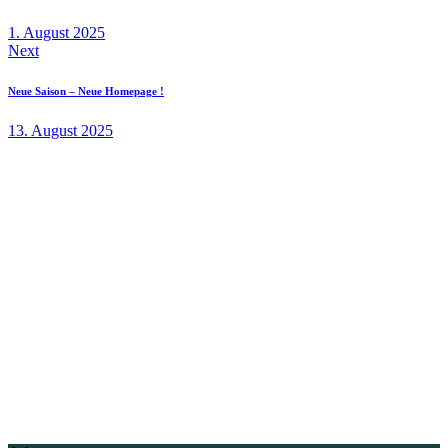
1. August 2025
Next
Neue Saison – Neue Homepage !
13. August 2025