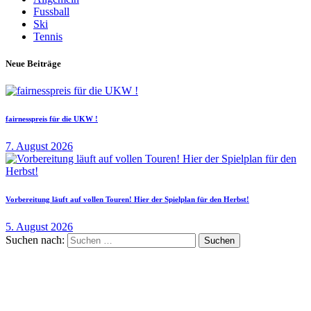
Fussball
Ski
Tennis
Neue Beiträge
fairnesspreis für die UKW !
7. August 2026
Vorbereitung läuft auf vollen Touren! Hier der Spielplan für den Herbst!
5. August 2026
Suchen nach: